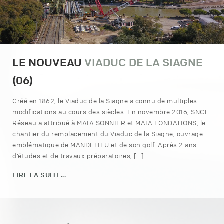
LE NOUVEAU
VIADUC DE LA SIAGNE
(06)
Créé en 1862, le Viaduc de la Siagne a connu de multiples
modifications au cours des siècles. En novembre 2016, SNCF
Réseau a attribué à MAÏA SONNIER et MAÏA FONDATIONS, le
chantier du remplacement du Viaduc de la Siagne, ouvrage
emblématique de MANDELIEU et de son golf. Après 2 ans
d’études et de travaux préparatoires, […]
LIRE LA SUITE...