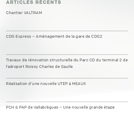
ARTICLES RÉCENTS
Chantier VALTRAM
CDG Express – Aménagement de la gare de CDG2
Travaux de rénovation structurelle du Parc CD du terminal 2 de
l’aéroport Roissy Charles de Gaulle
Réalisation d’une nouvelle UTEP à MEAUX
PCH & PAP de Vallabrègues – Une nouvelle grande étape