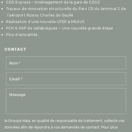
CDG Express - Aménagement de la gare de CDG2
Travaux de rénovation structurelle du Parc CD du terminal 2 de
l’aéroport Roissy Charles de Gaulle
Réalisation d’une nouvelle UTEP à MEAUX
PCH & PAP de Vallabrègues – Une nouvelle grande étape
Plus d'actualités...
CON
TACT
le Groupe Maia, en qualité de responsable de traitement, collecte vos
données afin de répondre à vos demandes de contact. Pour plus